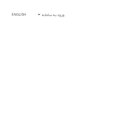
ورود به سامانه
ENGLISH