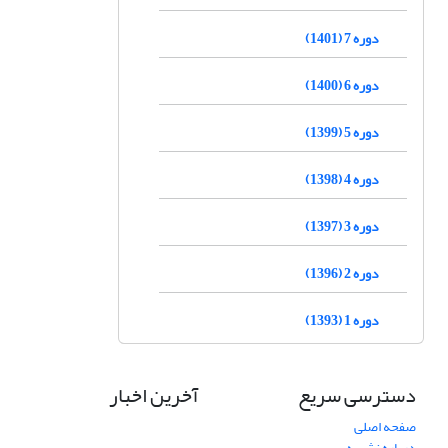
دوره 7 (1401)
دوره 6 (1400)
دوره 5 (1399)
دوره 4 (1398)
دوره 3 (1397)
دوره 2 (1396)
دوره 1 (1393)
دسترسی سریع
آخرین اخبار
صفحه اصلی
درباره نشریه