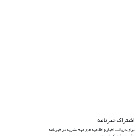
اشتراک خبرنامه
برای دریافت اخبار و اطلاعیه های مهم نشریه در خبرنامه
نشریه مشترک شوید.