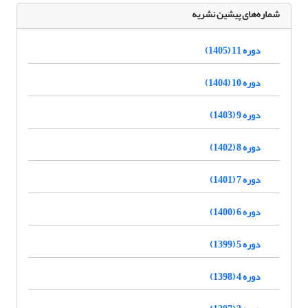
شماره‌های پیشین نشریه
دوره 11 (1405)
دوره 10 (1404)
دوره 9 (1403)
دوره 8 (1402)
دوره 7 (1401)
دوره 6 (1400)
دوره 5 (1399)
دوره 4 (1398)