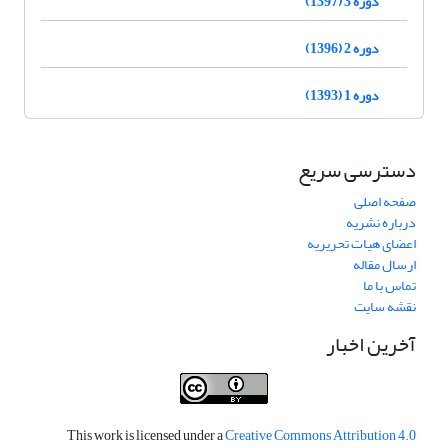
دوره 3 (1397)
دوره 2 (1396)
دوره 1 (1393)
دسترسی سریع
صفحه اصلی
درباره نشریه
اعضای هیات تحریریه
ارسال مقاله
تماس با ما
نقشه سایت
آخرین اخبار
This work is licensed under a
Creative Commons Attribution 4.0