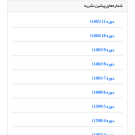
شماره‌های پیشین نشریه
دوره 11 (1405)
دوره 10 (1404)
دوره 9 (1403)
دوره 8 (1402)
دوره 7 (1401)
دوره 6 (1400)
دوره 5 (1399)
دوره 4 (1398)
دوره 3 (1397)