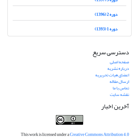
دوره 2 (1396)
دوره 1 (1393)
دسترسی سریع
صفحه اصلی
درباره نشریه
اعضای هیات تحریریه
ارسال مقاله
تماس با ما
نقشه سایت
آخرین اخبار
This work is licensed under a
Creative Commons Attribution 4.0