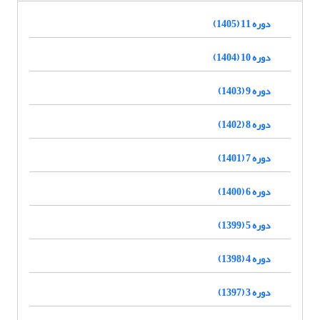
دوره 11 (1405)
دوره 10 (1404)
دوره 9 (1403)
دوره 8 (1402)
دوره 7 (1401)
دوره 6 (1400)
دوره 5 (1399)
دوره 4 (1398)
دوره 3 (1397)