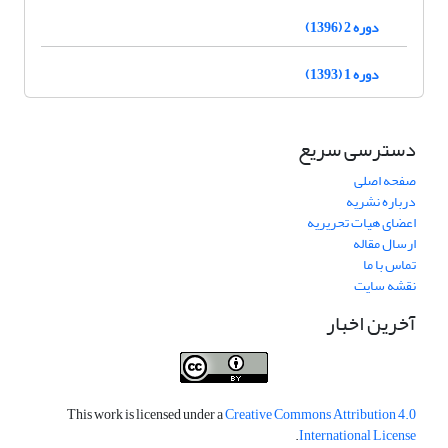
دوره 2 (1396)
دوره 1 (1393)
دسترسی سریع
صفحه اصلی
درباره نشریه
اعضای هیات تحریریه
ارسال مقاله
تماس با ما
نقشه سایت
آخرین اخبار
This work is licensed under a
Creative Commons Attribution 4.0
.
International License