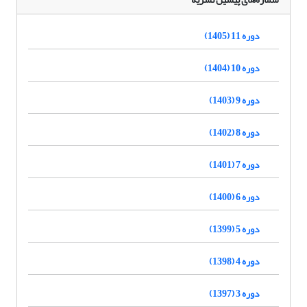
دوره 11 (1405)
دوره 10 (1404)
دوره 9 (1403)
دوره 8 (1402)
دوره 7 (1401)
دوره 6 (1400)
دوره 5 (1399)
دوره 4 (1398)
دوره 3 (1397)