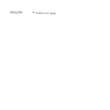
ورود به سامانه
ENGLISH