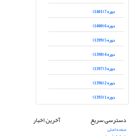
دوره 7 (1401)
دوره 6 (1400)
دوره 5 (1399)
دوره 4 (1398)
دوره 3 (1397)
دوره 2 (1396)
دوره 1 (1393)
دسترسی سریع
آخرین اخبار
صفحه اصلی
درباره نشریه