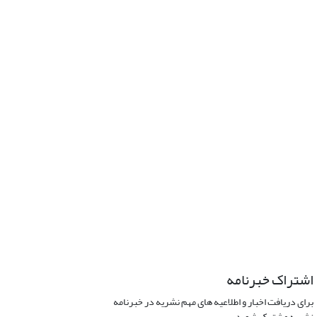
اشتراک خبرنامه
برای دریافت اخبار و اطلاعیه های مهم نشریه در خبرنامه
نشریه مشترک شوید.